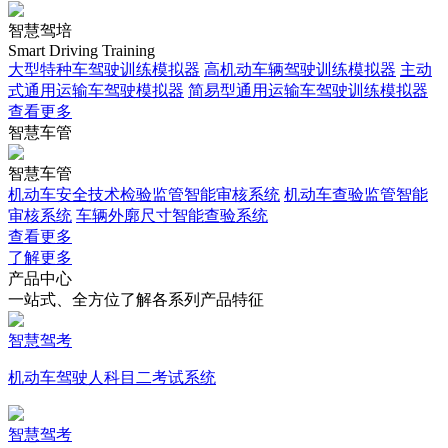
智慧驾培
Smart Driving Training
大型特种车驾驶训练模拟器
高机动车辆驾驶训练模拟器
主动
式通用运输车驾驶模拟器
简易型通用运输车驾驶训练模拟器
查看更多
智慧车管
智慧车管
机动车安全技术检验监管智能审核系统
机动车查验监管智能
审核系统
车辆外廓尺寸智能查验系统
查看更多
了解更多
产品中心
一站式、全方位了解各系列产品特征
智慧驾考
机动车驾驶人科目二考试系统
智慧驾考