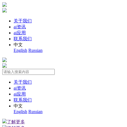
关于我们
ai资讯
ai应用
联系我们
中文
English
Russian
关于我们
ai资讯
ai应用
联系我们
中文
English
Russian
了解更多