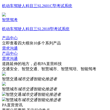
机动车驾驶人科目三SL2601C型考试系统
智慧驾考
机动车驾驶人科目三SL2818型考试系统
产品中心
立即查看四大模块10多个系列产品
需求沟通
产品中心
需求沟通
道路延伸的地方，必有PA直营科技
交通安全、智慧交通、智慧城市、智慧驾培、智能驾考
智慧交通
城市交通智能化推进者
智慧城市
城市交通智能化推进者
智慧交通
城市交通智能化推进者
智慧城市
城市交通智能化推进者
PA直营资讯