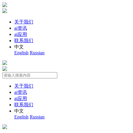
关于我们
ai资讯
ai应用
联系我们
中文
English
Russian
关于我们
ai资讯
ai应用
联系我们
中文
English
Russian