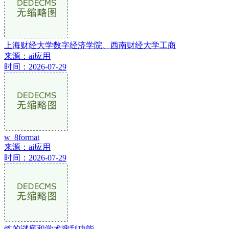
上海财经大学数字经济学院、西南财经大学工商
来源：ai应用
时间：2026-07-29
w_8format
来源：ai应用
时间：2026-07-29
炼的谜底和学术搜刮功能