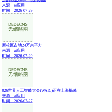
来源：ai应用
时间：2026-07-29
新校区占地24万余平方
来源：ai应用
时间：2026-07-29
026世界人工智能大会(WAIC)正在上海揭幕
来源：ai应用
时间：2026-07-27