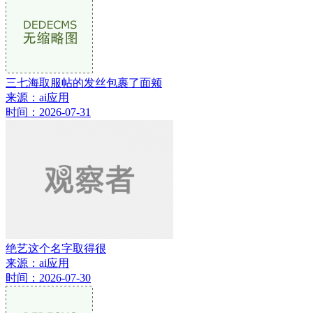
三七海取服帖的发丝包裹了面颊
来源：ai应用
时间：2026-07-31
绝艺这个名字取得很
来源：ai应用
时间：2026-07-30