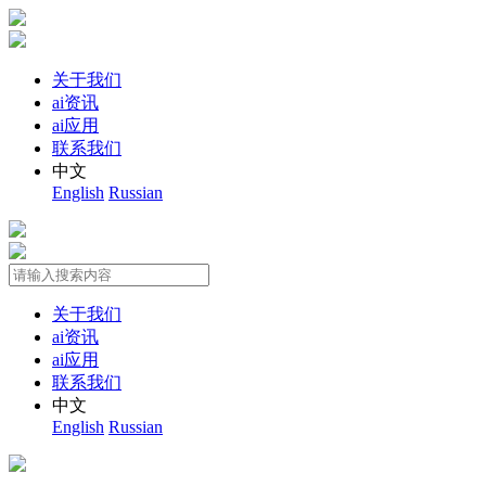
关于我们
ai资讯
ai应用
联系我们
中文
English
Russian
关于我们
ai资讯
ai应用
联系我们
中文
English
Russian