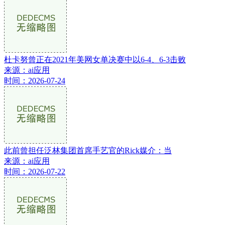
杜卡努曾正在2021年美网女单决赛中以6-4、6-3击败
来源：ai应用
时间：2026-07-24
此前曾担任泛林集团首席手艺官的Rick媒介：当
来源：ai应用
时间：2026-07-22