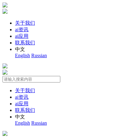
关于我们
ai资讯
ai应用
联系我们
中文
English
Russian
关于我们
ai资讯
ai应用
联系我们
中文
English
Russian