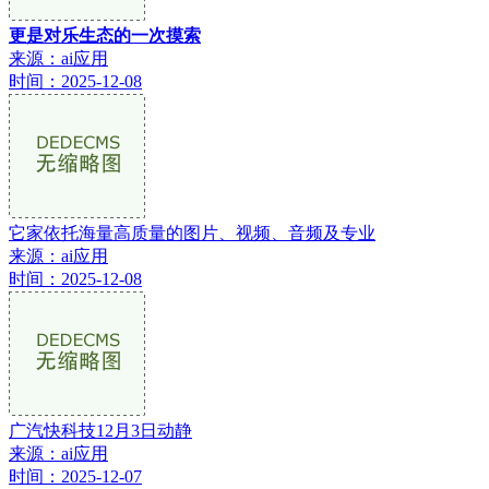
更是对乐生态的一次摸索
来源：ai应用
时间：2025-12-08
它家依托海量高质量的图片、视频、音频及专业
来源：ai应用
时间：2025-12-08
广汽快科技12月3日动静
来源：ai应用
时间：2025-12-07