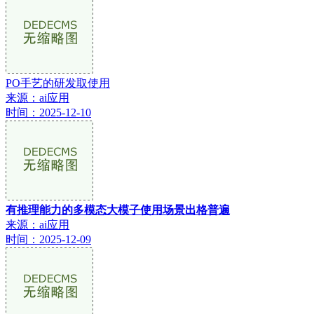
PO手艺的研发取使用
来源：ai应用
时间：2025-12-10
有推理能力的多模态大模子使用场景出格普遍
来源：ai应用
时间：2025-12-09