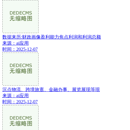
数据来历:财政画像盈利能力焦点利润和利润总额
来源：ai应用
时间：2025-12-07
沉点物流、跨境旅逛、金融办事、展览展现等现
来源：ai应用
时间：2025-12-07