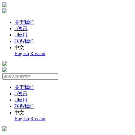
关于我们
ai资讯
ai应用
联系我们
中文
English
Russian
关于我们
ai资讯
ai应用
联系我们
中文
English
Russian