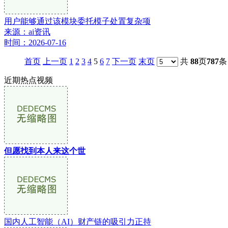
用户能够通过该模块委托模子处置复杂项
来源：ai资讯
时间：2026-07-16
首页
上一页
1
2
3
4
5
6
7
下一页
末页
共
88
页
787
条
近期热点视频
但愿找到本人来这个世
国内人工智能（AI）财产链的吸引力正持