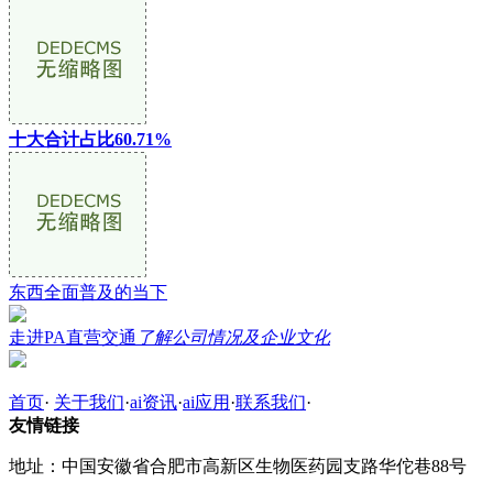
十大合计占比60.71%
东西全面普及的当下
走进PA直营交通
了解公司情况及企业文化
首页
·
关于我们
·
ai资讯
·
ai应用
·
联系我们
·
友情链接
地址：中国安徽省合肥市高新区生物医药园支路华佗巷88号