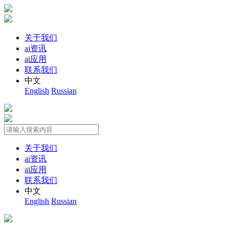
关于我们
ai资讯
ai应用
联系我们
中文
English
Russian
关于我们
ai资讯
ai应用
联系我们
中文
English
Russian